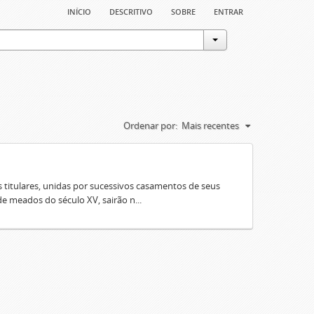
início
descritivo
sobre
entrar
Ordenar por:
Mais recentes
 titulares, unidas por sucessivos casamentos de seus
e meados do século XV, sairão n...