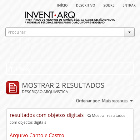
início
descritivo
sobre
entrar
Filtros
MOSTRAR 2 RESULTADOS
DESCRIÇÃO ARQUIVÍSTICA
Ordenar por:
Mais recentes
resultados com objetos digitais
Mostrar resultados
com objectos digitais
Arquivo Canto e Castro