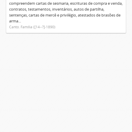
compreendem cartas de sesmaria, escrituras de compra e venda,
contratos, testamentos, inventários, autos de partilha,
sentenças, cartas de mercê e privilégio, atestados de brasões de
arma...
Canto. Família ([14--?]-1890)