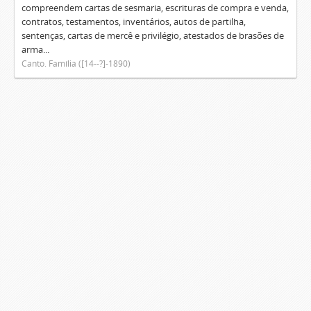
compreendem cartas de sesmaria, escrituras de compra e venda,
contratos, testamentos, inventários, autos de partilha,
sentenças, cartas de mercê e privilégio, atestados de brasões de
arma...
Canto. Família ([14--?]-1890)