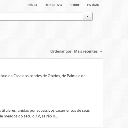
início
descritivo
sobre
entrar
Ordenar por:
Mais recentes
rio da Casa dos condes de Óbidos, de Palma e de
 titulares, unidas por sucessivos casamentos de seus
e meados do século XV, sairão n...