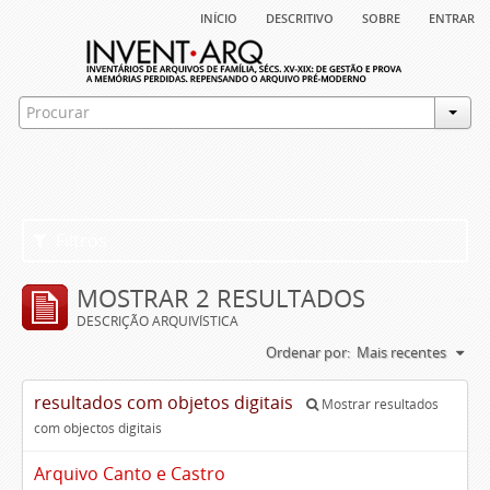
início
descritivo
sobre
entrar
Filtros
MOSTRAR 2 RESULTADOS
DESCRIÇÃO ARQUIVÍSTICA
Ordenar por:
Mais recentes
resultados com objetos digitais
Mostrar resultados
com objectos digitais
Arquivo Canto e Castro