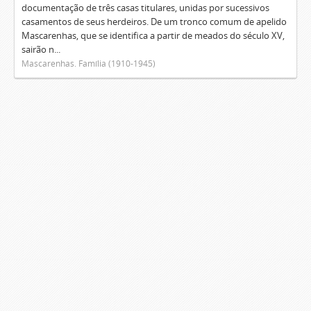
documentação de três casas titulares, unidas por sucessivos
casamentos de seus herdeiros. De um tronco comum de apelido
Mascarenhas, que se identifica a partir de meados do século XV,
sairão n...
Mascarenhas. Família (1910-1945)