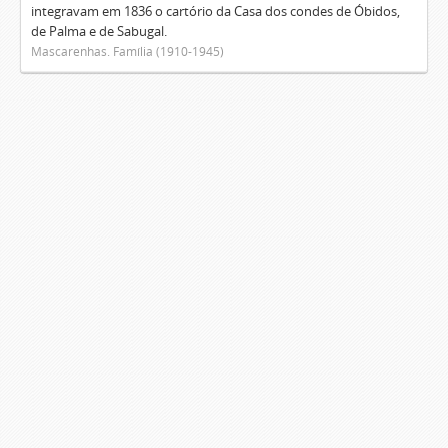
integravam em 1836 o cartório da Casa dos condes de Óbidos,
de Palma e de Sabugal.
Mascarenhas. Família (1910-1945)