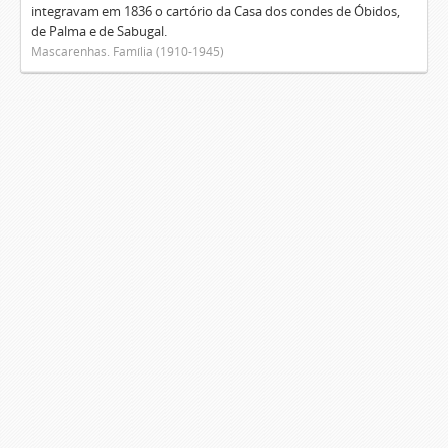
integravam em 1836 o cartório da Casa dos condes de Óbidos,
de Palma e de Sabugal.
Mascarenhas. Família (1910-1945)