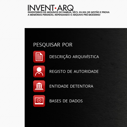
pesquisar por
descrição arquivística
registo de autoridade
entidade detentora
bases de dados