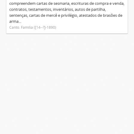
compreendem cartas de sesmaria, escrituras de compra e venda,
contratos, testamentos, inventários, autos de partilha,
sentenças, cartas de mercê e privilégio, atestados de brasões de
arma...
Canto. Família ([14--?]-1890)