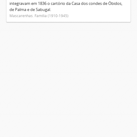
integravam em 1836 o cartório da Casa dos condes de Óbidos,
de Palma e de Sabugal.
Mascarenhas. Família (1910-1945)