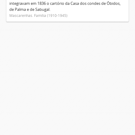
integravam em 1836 o cartório da Casa dos condes de Óbidos,
de Palma e de Sabugal.
Mascarenhas. Família (1910-1945)