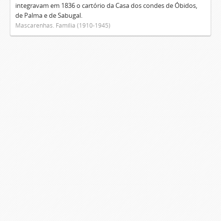
integravam em 1836 o cartório da Casa dos condes de Óbidos,
de Palma e de Sabugal.
Mascarenhas. Família (1910-1945)