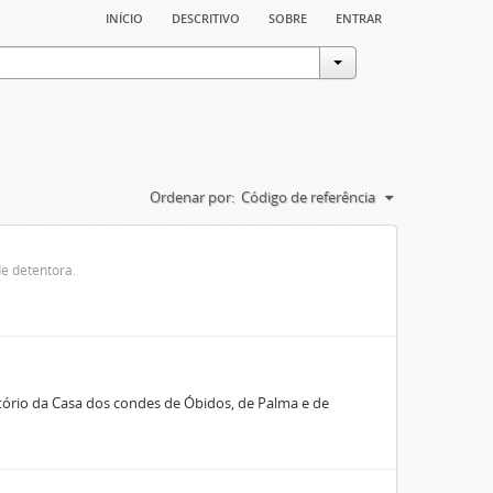
início
descritivo
sobre
entrar
Ordenar por:
Código de referência
e detentora.
rio da Casa dos condes de Óbidos, de Palma e de