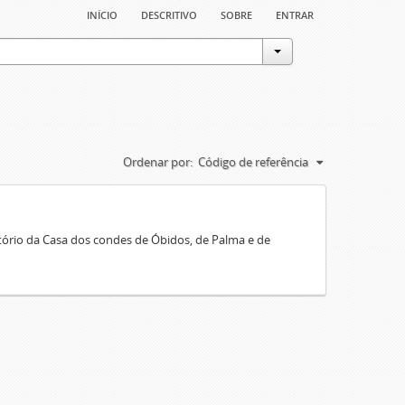
início
descritivo
sobre
entrar
Ordenar por:
Código de referência
rio da Casa dos condes de Óbidos, de Palma e de