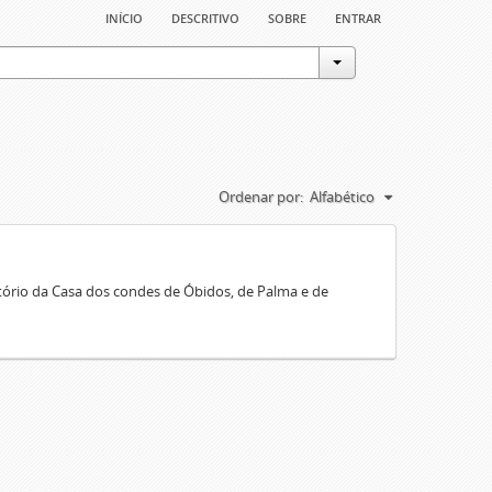
início
descritivo
sobre
entrar
Ordenar por:
Alfabético
rio da Casa dos condes de Óbidos, de Palma e de