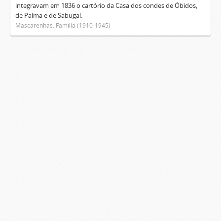
integravam em 1836 o cartório da Casa dos condes de Óbidos,
de Palma e de Sabugal.
Mascarenhas. Família (1910-1945)