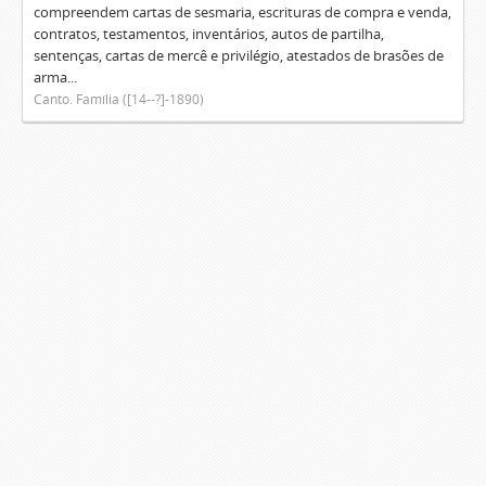
compreendem cartas de sesmaria, escrituras de compra e venda,
contratos, testamentos, inventários, autos de partilha,
sentenças, cartas de mercê e privilégio, atestados de brasões de
arma...
Canto. Família ([14--?]-1890)