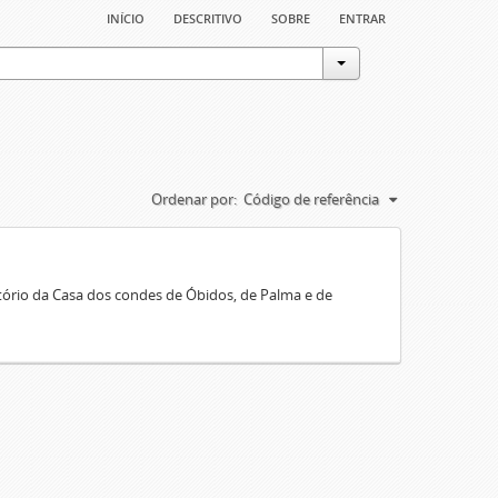
início
descritivo
sobre
entrar
Ordenar por:
Código de referência
rio da Casa dos condes de Óbidos, de Palma e de