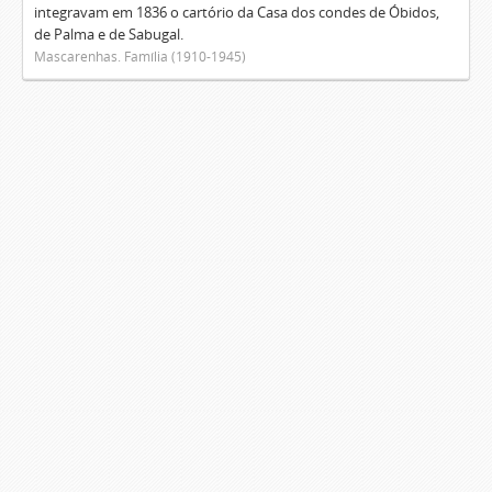
integravam em 1836 o cartório da Casa dos condes de Óbidos,
de Palma e de Sabugal.
Mascarenhas. Família (1910-1945)