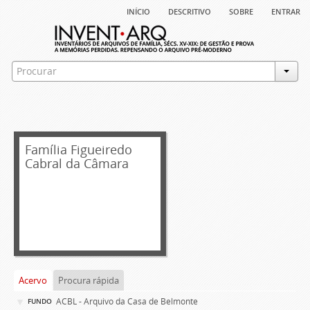
início
descritivo
sobre
entrar
Família Figueiredo
Cabral da Câmara
Acervo
Procura rápida
ACBL - Arquivo da Casa de Belmonte
FUNDO