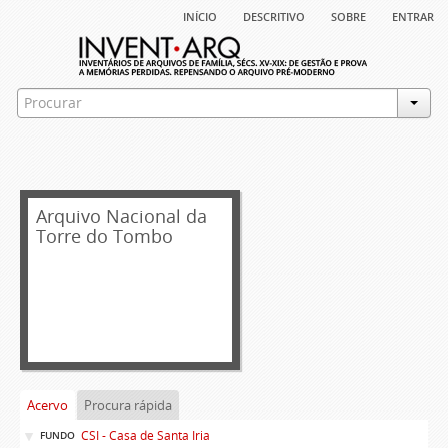
início
descritivo
sobre
entrar
Arquivo Nacional da
Torre do Tombo
Acervo
Procura rápida
CSI - Casa de Santa Iria
FUNDO