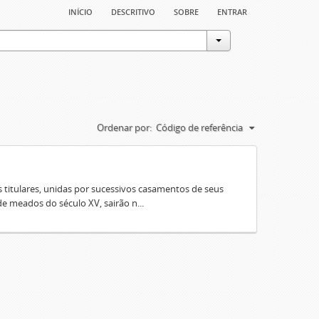
início
descritivo
sobre
entrar
Ordenar por:
Código de referência
 titulares, unidas por sucessivos casamentos de seus
e meados do século XV, sairão n...