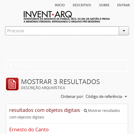
início
descritivo
sobre
entrar
Filtros
MOSTRAR 3 RESULTADOS
DESCRIÇÃO ARQUIVÍSTICA
Ordenar por:
Código de referência
resultados com objetos digitais
Mostrar resultados
com objectos digitais
Ernesto do Canto