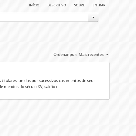
início
descritivo
sobre
entrar
Ordenar por:
Mais recentes
 titulares, unidas por sucessivos casamentos de seus
e meados do século XV, sairão n...