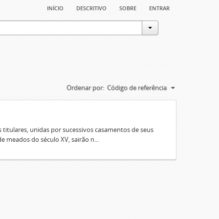
início
descritivo
sobre
entrar
Ordenar por:
Código de referência
 titulares, unidas por sucessivos casamentos de seus
e meados do século XV, sairão n...