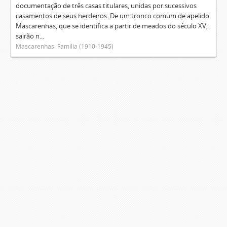
documentação de três casas titulares, unidas por sucessivos
casamentos de seus herdeiros. De um tronco comum de apelido
Mascarenhas, que se identifica a partir de meados do século XV,
sairão n...
Mascarenhas. Família (1910-1945)