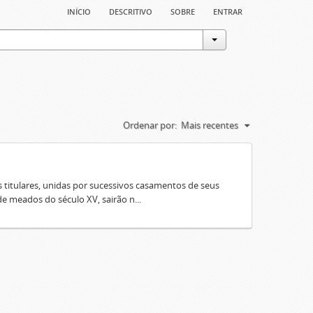
início
descritivo
sobre
entrar
Ordenar por:
Mais recentes
 titulares, unidas por sucessivos casamentos de seus
e meados do século XV, sairão n...