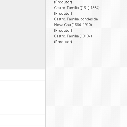
(Produtor)
Castro. Família ([13--]-1864)
(Produtor)
Castro. Família, condes de
Nova Goa (1864 -1910)
(Produtor)
Castro. Família (1910- )
(Produtor)