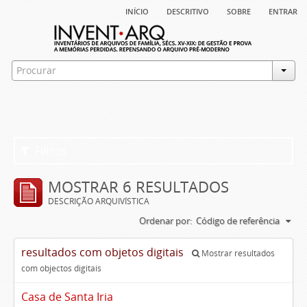
início
descritivo
sobre
entrar
Filtros
MOSTRAR 6 RESULTADOS
DESCRIÇÃO ARQUIVÍSTICA
Ordenar por:
Código de referência
resultados com objetos digitais
Mostrar resultados
com objectos digitais
Casa de Santa Iria