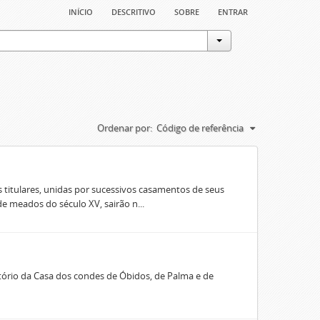
início
descritivo
sobre
entrar
Ordenar por:
Código de referência
 titulares, unidas por sucessivos casamentos de seus
e meados do século XV, sairão n...
rio da Casa dos condes de Óbidos, de Palma e de