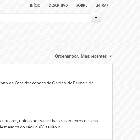
início
descritivo
sobre
entrar
Ordenar por:
Mais recentes
rio da Casa dos condes de Óbidos, de Palma e de
 titulares, unidas por sucessivos casamentos de seus
e meados do século XV, sairão n...