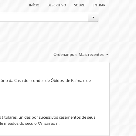
início
descritivo
sobre
entrar
Ordenar por:
Mais recentes
rio da Casa dos condes de Óbidos, de Palma e de
 titulares, unidas por sucessivos casamentos de seus
e meados do século XV, sairão n...