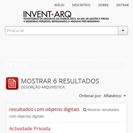
início
descritivo
sobre
entrar
Filtros
MOSTRAR 6 RESULTADOS
DESCRIÇÃO ARQUIVÍSTICA
Ordenar por:
Alfabético
resultados com objetos digitais
Mostrar resultados
com objectos digitais
Actividade Privada