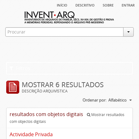
início
descritivo
sobre
entrar
Filtros
MOSTRAR 6 RESULTADOS
DESCRIÇÃO ARQUIVÍSTICA
Ordenar por:
Alfabético
resultados com objetos digitais
Mostrar resultados
com objectos digitais
Actividade Privada