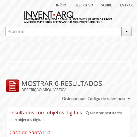
início
descritivo
sobre
entrar
Filtros
MOSTRAR 6 RESULTADOS
DESCRIÇÃO ARQUIVÍSTICA
Ordenar por:
Código de referência
resultados com objetos digitais
Mostrar resultados
com objectos digitais
Casa de Santa Iria