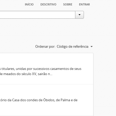
início
descritivo
sobre
entrar
Ordenar por:
Código de referência
 titulares, unidas por sucessivos casamentos de seus
e meados do século XV, sairão n...
rio da Casa dos condes de Óbidos, de Palma e de