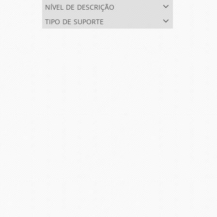
nível de descrição
tipo de suporte