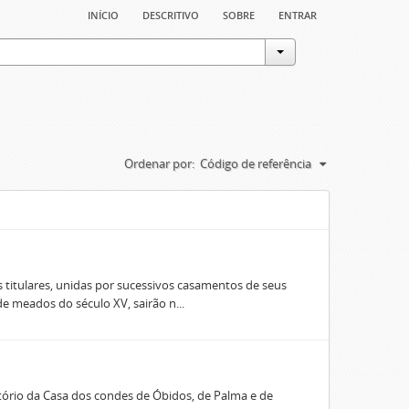
início
descritivo
sobre
entrar
Ordenar por:
Código de referência
 titulares, unidas por sucessivos casamentos de seus
e meados do século XV, sairão n...
rio da Casa dos condes de Óbidos, de Palma e de