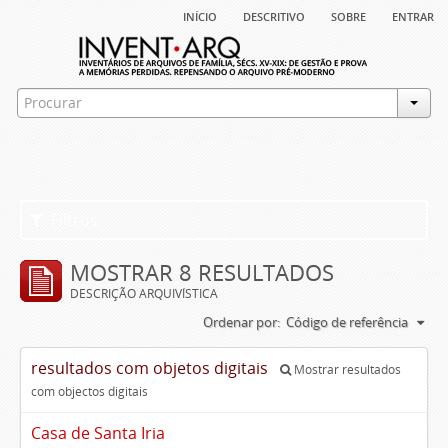
início
descritivo
sobre
entrar
Filtros
MOSTRAR 8 RESULTADOS
DESCRIÇÃO ARQUIVÍSTICA
Ordenar por:
Código de referência
resultados com objetos digitais
Mostrar resultados
com objectos digitais
Casa de Santa Iria