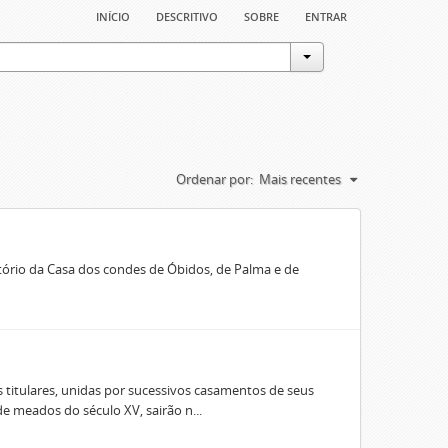
início
descritivo
sobre
entrar
Ordenar por:
Mais recentes
rio da Casa dos condes de Óbidos, de Palma e de
 titulares, unidas por sucessivos casamentos de seus
e meados do século XV, sairão n...