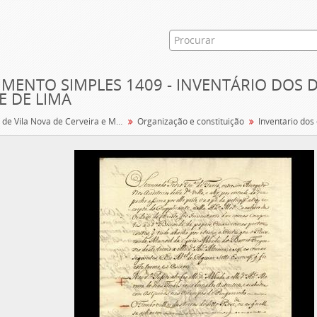
MENTO SIMPLES 1409 - INVENTÁRIO DOS
E DE LIMA
Viscondes de Vila Nova de Cerveira e Marqueses de Ponte de Lima
Organização e constituição