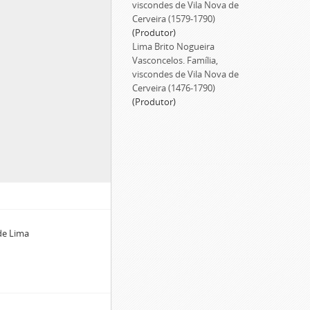
viscondes de Vila Nova de
Cerveira (1579-1790)
(Produtor)
Lima Brito Nogueira
Vasconcelos. Família,
viscondes de Vila Nova de
Cerveira (1476-1790)
(Produtor)
de Lima