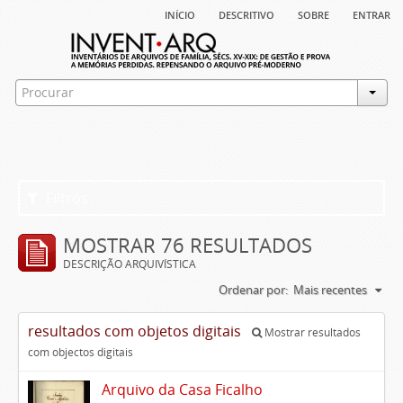
início
descritivo
sobre
entrar
Filtros
MOSTRAR 76 RESULTADOS
DESCRIÇÃO ARQUIVÍSTICA
Ordenar por:
Mais recentes
resultados com objetos digitais
Mostrar resultados
com objectos digitais
Arquivo da Casa Ficalho