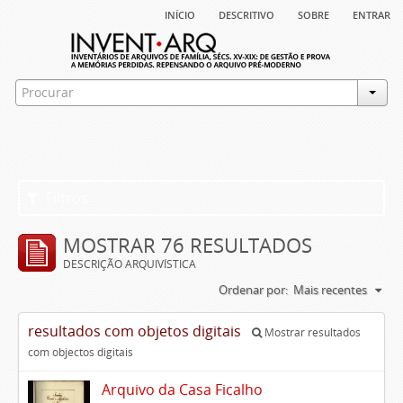
início
descritivo
sobre
entrar
Filtros
MOSTRAR 76 RESULTADOS
DESCRIÇÃO ARQUIVÍSTICA
Ordenar por:
Mais recentes
resultados com objetos digitais
Mostrar resultados
com objectos digitais
Arquivo da Casa Ficalho