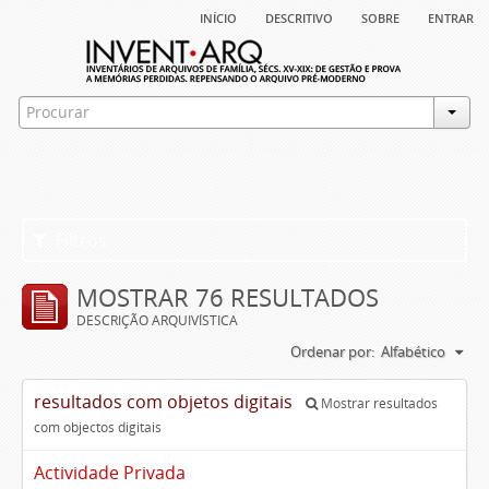
início
descritivo
sobre
entrar
Filtros
MOSTRAR 76 RESULTADOS
DESCRIÇÃO ARQUIVÍSTICA
Ordenar por:
Alfabético
resultados com objetos digitais
Mostrar resultados
com objectos digitais
Actividade Privada