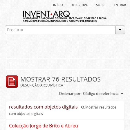
início
descritivo
sobre
entrar
Filtros
MOSTRAR 76 RESULTADOS
DESCRIÇÃO ARQUIVÍSTICA
Ordenar por:
Código de referência
resultados com objetos digitais
Mostrar resultados
com objectos digitais
Colecção Jorge de Brito e Abreu